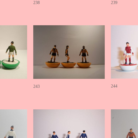
238
239
244
243