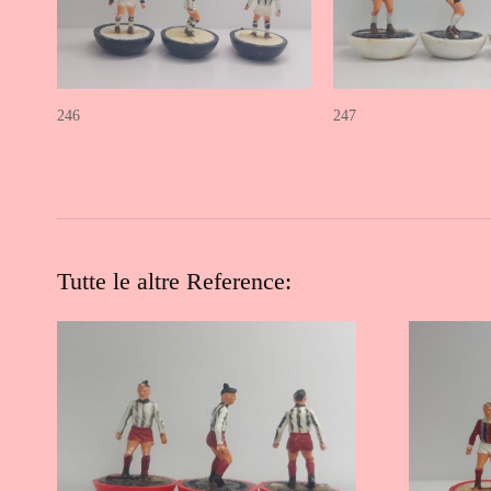
246
247
Tutte le altre Reference: