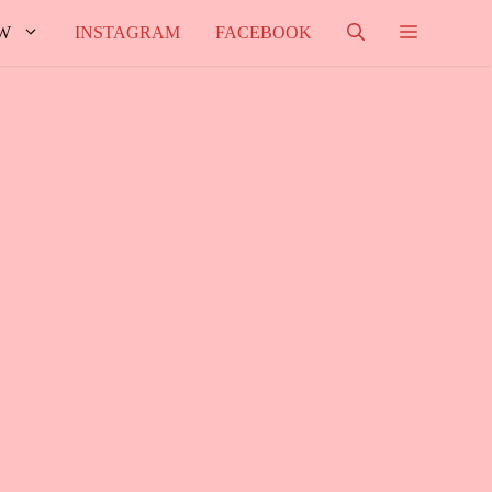
W
INSTAGRAM
FACEBOOK