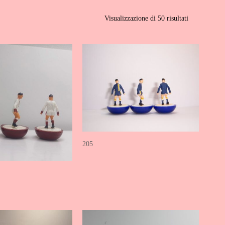
Visualizzazione di 50 risultati
205