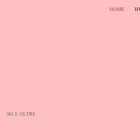
HOME
H
301 E OLTRE