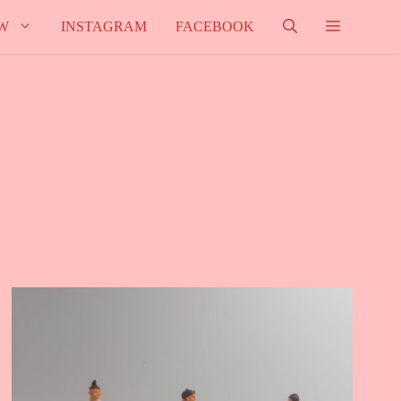
W
INSTAGRAM
FACEBOOK