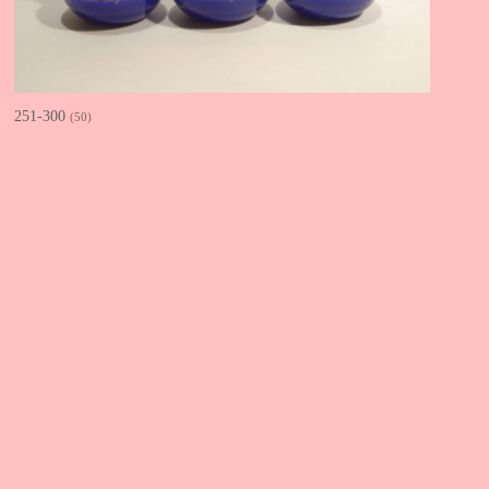
251-300
(50)