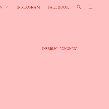
W
INSTAGRAM
FACEBOOK
INSERISCI ANNUNCIO