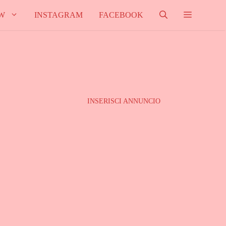
W
INSTAGRAM
FACEBOOK
INSERISCI ANNUNCIO