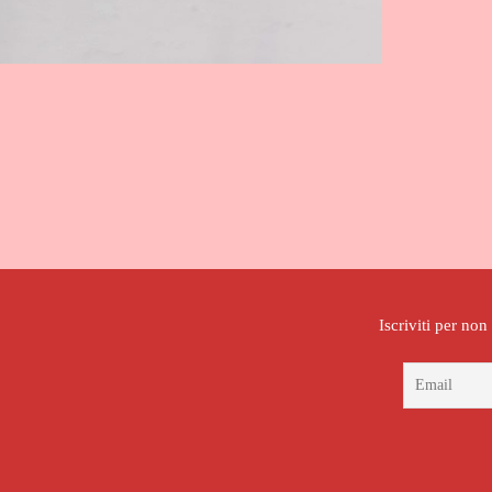
Iscriviti per no