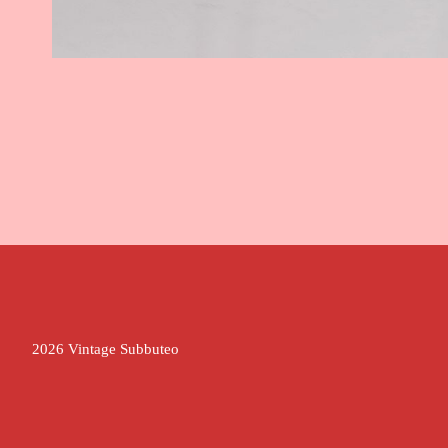
2026 Vintage Subbuteo