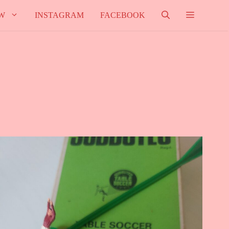
W
INSTAGRAM
FACEBOOK