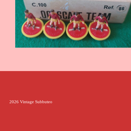
2026 Vintage Subbuteo