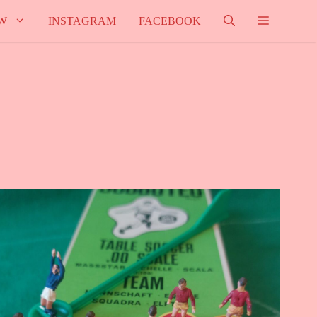
W
INSTAGRAM
FACEBOOK