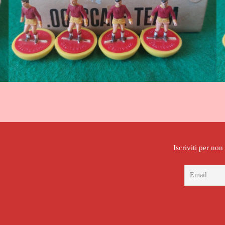
Iscriviti per no