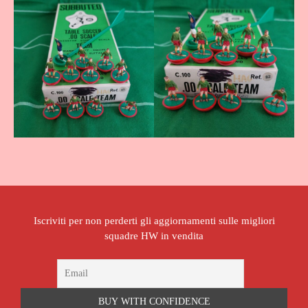
Iscriviti per non perderti gli aggiornamenti sulle migliori
squadre HW in vendita