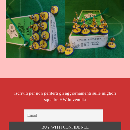
Iscriviti per non perderti gli aggiornamenti sulle migliori
squadre HW in vendita