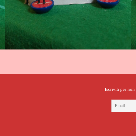
Iscriviti per no