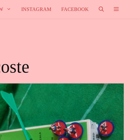
W
INSTAGRAM
FACEBOOK
coste