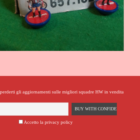
n perderti gli aggiornamenti sulle migliori squadre HW in vendita
Accetto la privacy policy