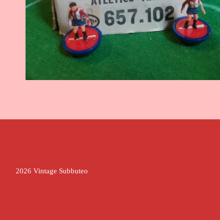
2026 Vintage Subbuteo