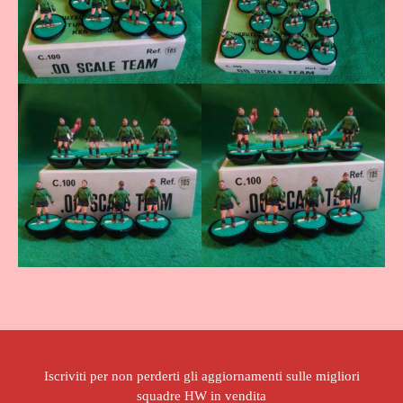
Iscriviti per non perderti gli aggiornamenti sulle migliori
squadre HW in vendita