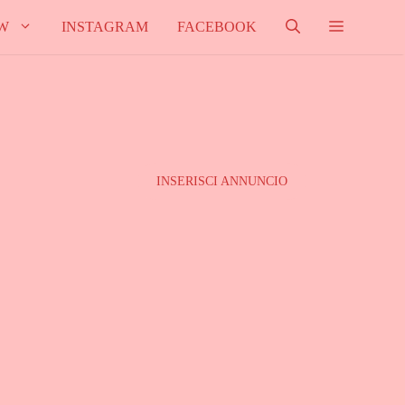
W
INSTAGRAM
FACEBOOK
INSERISCI ANNUNCIO