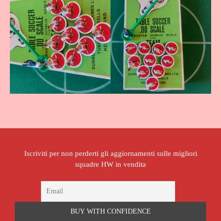
Iscriviti per non perderti gli aggiornamenti sulle migliori
squadre HW in vendita